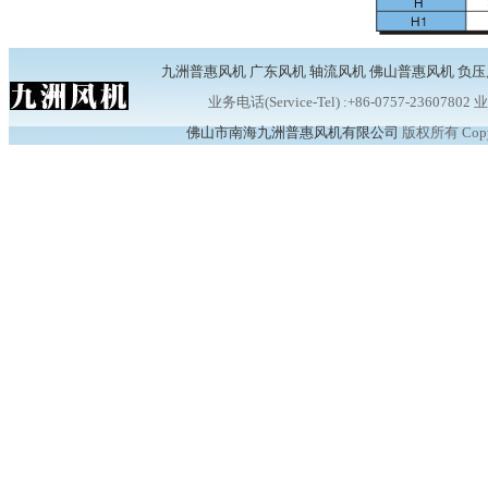
九洲普惠风机
广东风机
轴流风机
佛山普惠风机
负压
业务电话(Service-Tel) :+86-0757-23607802 业
佛山市南海九洲普惠风机有限公司
版权所有 Copyrig