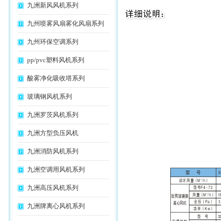
九洲新风风机系列
九州喷雾风扇雾化风扇系列
九州环保空调系列
pp/pvc塑料风机系列
酸雾净化吸收塔系列
玻璃钢风机系列
九洲罗茨风机系列
九洲方型负压风机
九洲消防风机系列
九洲空调用风机系列
九洲高压风机系列
九洲牌离心风机系列