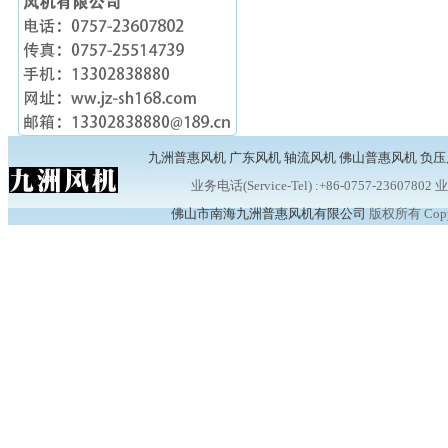
九洲普惠风机
广东风机
轴流风机
佛山普惠风机
负压
业务电话(Service-Tel) :+86-0757-23607802 业
佛山市南海九洲普惠风机有限公司
版权所有 Copyrig