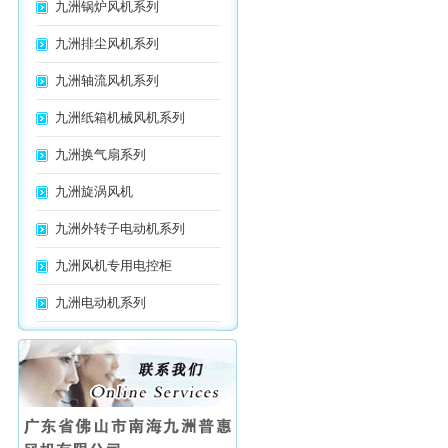
九洲锅炉风机系列
九洲排尘风机系列
九洲轴流风机系列
九洲纸箱机械风机系列
九洲换气扇系列
九洲旋涡风机
九洲外转子电动机系列
九洲风机专用电控柜
九洲电动机系列