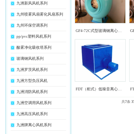
九洲新风风机系列
九州喷雾风扇雾化风扇系列
九州环保空调系列
GF4-72C式型玻璃钢离心通风机
pp/pvc塑料风机系列
酸雾净化吸收塔系列
玻璃钢风机系列
九洲罗茨风机系列
九洲方型负压风机
FDT（柜式）低噪音离心风机
九洲消防风机系列
共
7
条
3
九洲空调用风机系列
九洲高压风机系列
九洲牌离心风机系列