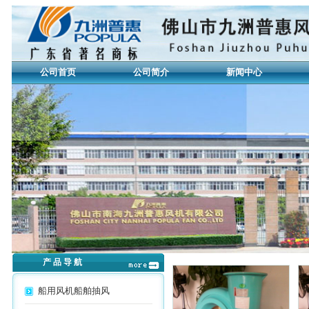
公司首页
公司简介
新闻中心
产 品 导 航
船用风机船舶抽风