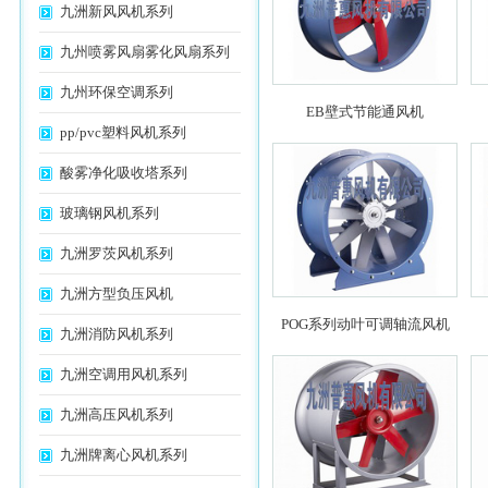
九洲新风风机系列
九州喷雾风扇雾化风扇系列
九州环保空调系列
EB壁式节能通风机
pp/pvc塑料风机系列
酸雾净化吸收塔系列
玻璃钢风机系列
九洲罗茨风机系列
九洲方型负压风机
POG系列动叶可调轴流风机
九洲消防风机系列
九洲空调用风机系列
九洲高压风机系列
九洲牌离心风机系列