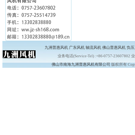
九洲普惠风机
广东风机
轴流风机
佛山普惠风机
负压
业务电话(Service-Tel) :+86-0757-23607802 业
佛山市南海九洲普惠风机有限公司
版权所有 Copyrig