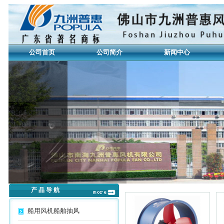
公司首页
公司简介
新闻中心
产 品 导 航
船用风机船舶抽风